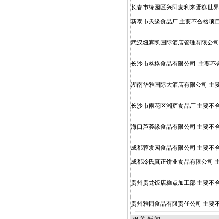
长春市绿园区兴阳麦利来蛋糕世界
新泰市天缘食品厂 主要不合格项目
武汉纽宾凯国际酒店管理有限公司
长沙市格格食品有限公司 主要不
湖南华雅国际大酒店有限公司 主要
长沙市雨花区湘辉食品厂 主要不合
海口芦荟缘食品有限公司 主
成都蓉发园食品有限公司 主要不
成都冷氏真正饼业食品有限公司 
贵州贵龙饭店糕点加工部 主要不
贵州雅园食品有限责任公司 主要