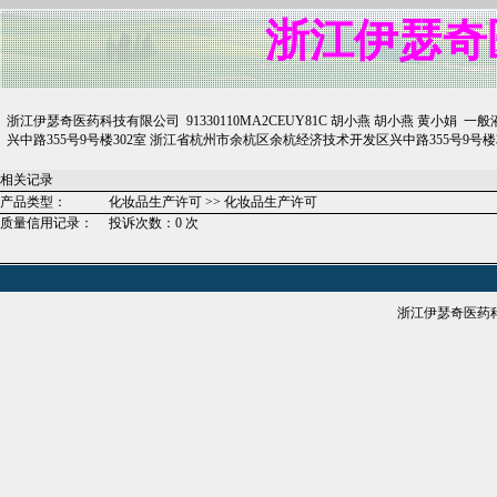
浙江伊瑟奇
浙江伊瑟奇医药科技有限公司 91330110MA2CEUY81C 胡小燕 胡小燕 黄
兴中路355号9号楼302室 浙江省杭州市余杭区余杭经济技术开发区兴中路355号9号楼302室 浙妆20
相关记录
产品类型：
化妆品生产许可 >> 化妆品生产许可
质量信用记录：
投诉次数：0 次
浙江伊瑟奇医药