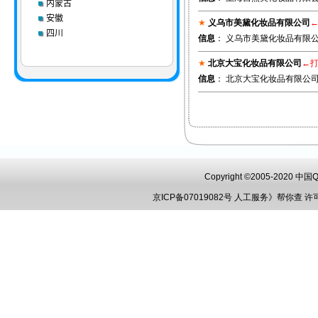
内蒙古
安徽
★
义乌市美黛化妆品有限公司
四川
信息
： 义乌市美黛化妆品有限公司
★
北京大宝化妆品有限公司
←
信息
： 北京大宝化妆品有限公司 911
Copyright ©2005-2020 
京ICP备07019082号
人工服务》帮你查
许